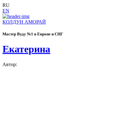
RU
EN
КОЛДУН АМОРАЙ
Мастер Вуду №1 в Европе и СНГ
Екатерина
Автор: