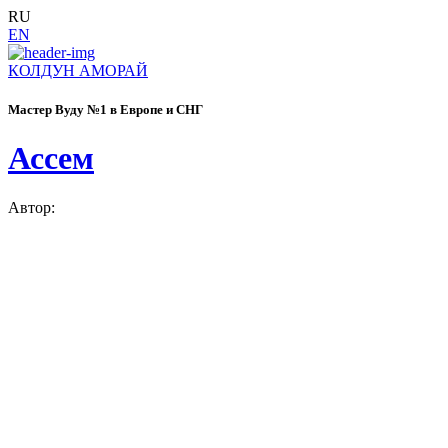
RU
EN
КОЛДУН АМОРАЙ
Мастер Вуду №1 в Европе и СНГ
Ассем
Автор: