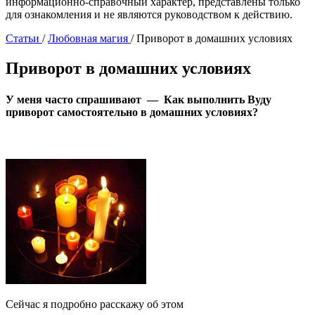
информационно-справочный характер, представлены только
для ознакомления и не являются руководством к действию.
Статьи
/
Любовная магия
/
Приворот в домашних условиях
Приворот в домашних условиях
У меня часто спрашивают — Как выполнить Вуду
приворот самостоятельно в домашних условиях?
Сейчас я подробно расскажу об этом