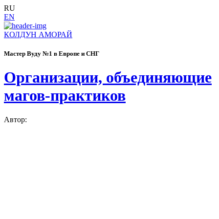
RU
EN
КОЛДУН АМОРАЙ
Мастер Вуду №1 в Европе и СНГ
Организации, объединяющие
магов-практиков
Автор: