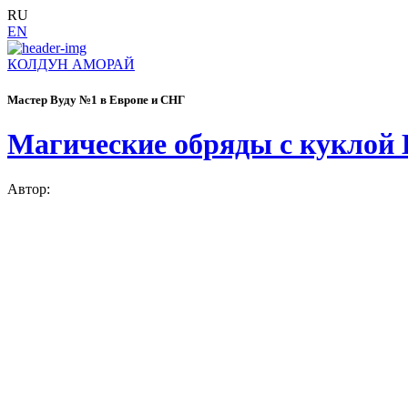
RU
EN
КОЛДУН АМОРАЙ
Мастер Вуду №1 в Европе и СНГ
Магические обряды с куклой 
Автор: