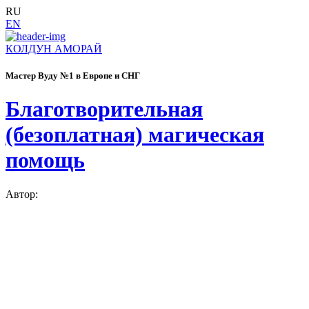
RU
EN
КОЛДУН АМОРАЙ
Мастер Вуду №1 в Европе и СНГ
Благотворительная
(безоплатная) магическая
помощь
Автор: